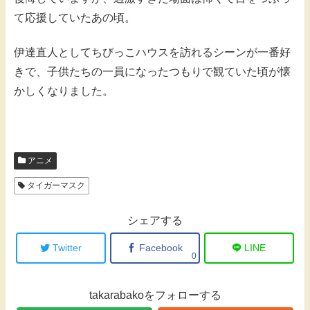
て応援していたあの頃。
伊達直人としてちびっこハウスを訪れるシーンが一番好
きで、子供たちの一員になったつもりで観ていた頃が懐
かしくなりました。
アニメ
タイガーマスク
シェアする
Twitter
Facebook
LINE
0
takarabakoをフォローする