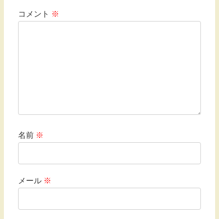
コメント
※
名前
※
メール
※