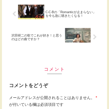
C-C-Bの「Romanticが止まらない」
を今も急に聴きたくなる！
沢田研二の歌でこれが好き！と思う
のはどの曲ですか？
コメント
コメントをどうぞ
メールアドレスが公開されることはありません。
*
が付いている欄は必須項目です