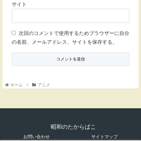
サイト
次回のコメントで使用するためブラウザーに自分
の名前、メールアドレス、サイトを保存する。
ホーム
アニメ
昭和のたからばこ
お問い合わせ
サイトマップ