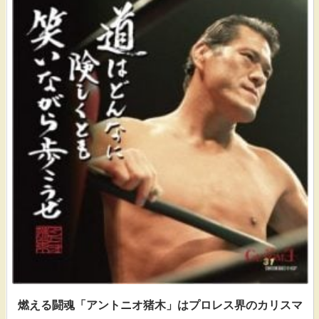
燃える闘魂「アントニオ猪木」はプロレス界のカリスマ