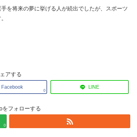
選手を将来の夢に挙げる人が続出でしたが、スポーツ
す。
ェアする
Facebook
LINE
0
bakoをフォローする
0