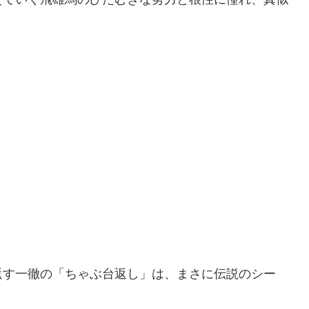
返す一徹の「ちゃぶ台返し」は、まさに伝説のシー