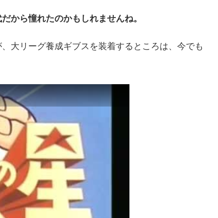
代だから憧れたのかもしれませんね。
が、大リーグ養成ギブスを装着するところは、今でも