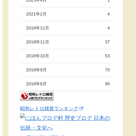
2021年2月
4
2018年12月
4
2018年11月
37
2018年10月
53
2018年9月
70
2018年8月
90
昭和レトロ雑貨ランキング