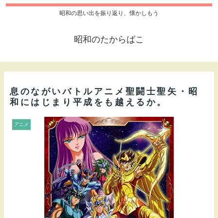
昭和の思い出を振り返り、懐かしもう
昭和のたからばこ
息のながいバトルアニメ聖闘士聖矢・昭
和にはじまり平成をも越えるか。
アニメ