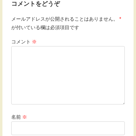
コメントをどうぞ
メールアドレスが公開されることはありません。
*
が付いている欄は必須項目です
コメント
※
名前
※