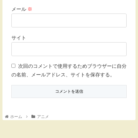
メール
※
サイト
次回のコメントで使用するためブラウザーに自分
の名前、メールアドレス、サイトを保存する。
ホーム
アニメ