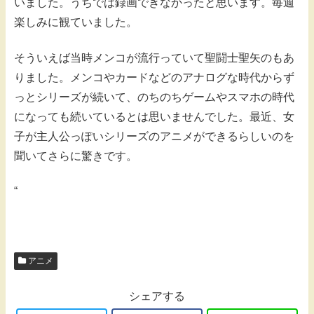
いました。うちでは録画できなかったと思います。毎週
楽しみに観ていました。
そういえば当時メンコが流行っていて聖闘士聖矢のもあ
りました。メンコやカードなどのアナログな時代からず
っとシリーズが続いて、のちのちゲームやスマホの時代
になっても続いているとは思いませんでした。最近、女
子が主人公っぽいシリーズのアニメができるらしいのを
聞いてさらに驚きです。
“
アニメ
シェアする