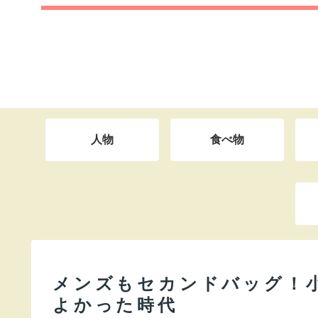
人物
食べ物
メンズもセカンドバッグ！
よかった時代