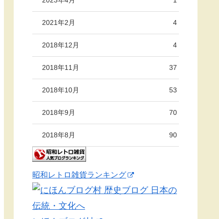
2021年2月
4
2018年12月
4
2018年11月
37
2018年10月
53
2018年9月
70
2018年8月
90
昭和レトロ雑貨ランキング