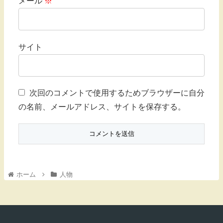
メール
※
サイト
次回のコメントで使用するためブラウザーに自分
の名前、メールアドレス、サイトを保存する。
ホーム
人物