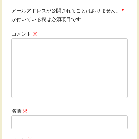
メールアドレスが公開されることはありません。
*
が付いている欄は必須項目です
コメント
※
名前
※