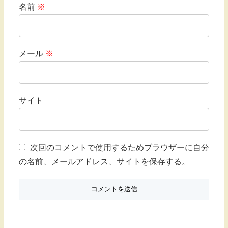
名前
※
メール
※
サイト
次回のコメントで使用するためブラウザーに自分
の名前、メールアドレス、サイトを保存する。