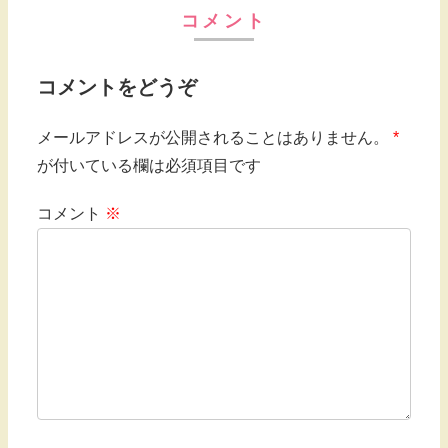
コメント
コメントをどうぞ
メールアドレスが公開されることはありません。
*
が付いている欄は必須項目です
コメント
※