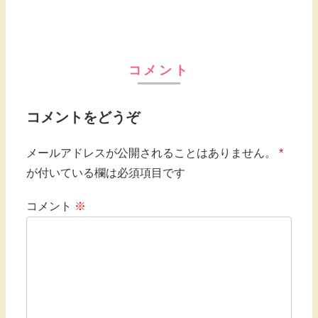
コメント
コメントをどうぞ
メールアドレスが公開されることはありません。
*
が付いている欄は必須項目です
コメント
※