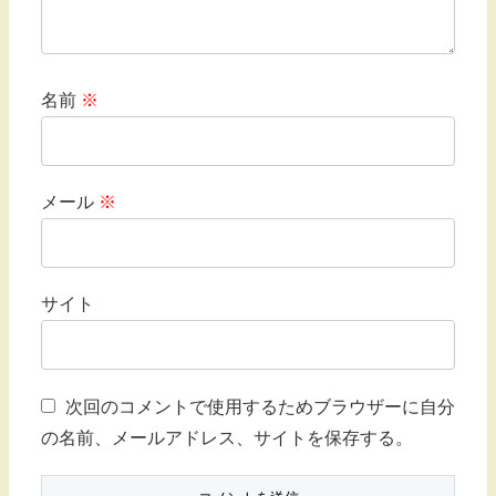
名前
※
メール
※
サイト
次回のコメントで使用するためブラウザーに自分
の名前、メールアドレス、サイトを保存する。