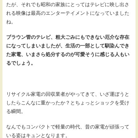
たが、それでも昭和の家族にとってはテレビに映し出さ
れる映像は最高のエンターテイメントになっていました
ね。
ブラウン管のテレビ、粗大ごみにもできない厄介な存在
になってしまいましたが、生活の一部として馴染んでき
た家電、いまさら処分するのが可愛そうに感じる人もい
るでしょう。
リサイクル家電の回収業者がやってきて、いざ運ぼうと
したらこんなに重かったか？とちょっとショックを受け
る瞬間。
なんでもコンパクトで軽量の時代、昔の家電が頑張って
いる姿はキュンとなります。