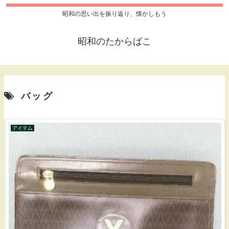
昭和の思い出を振り返り、懐かしもう
昭和のたからばこ
バッグ
アイテム