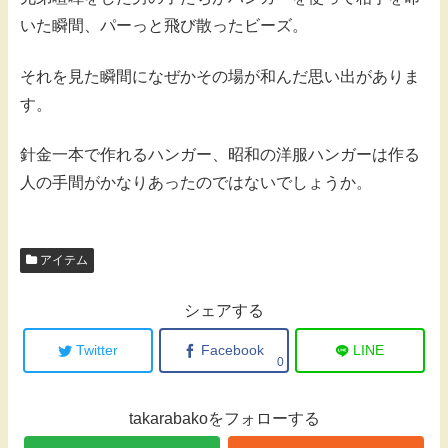
いた瞬間、パーっと飛び散ったビーズ。
それを見た瞬間になぜかその場が和んだ思い出がありま
す。
針金一本で作れるハンガー、昭和の洋服ハンガーは作る
人の手間がかなりあったのではないでしょうか。
アイテム
シェアする
Twitter
Facebook
LINE
0
takarabakoをフォローする