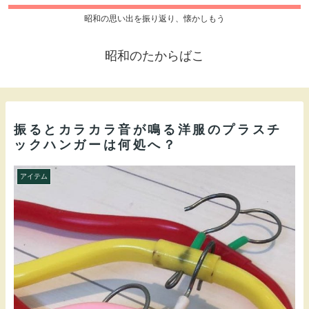
昭和の思い出を振り返り、懐かしもう
昭和のたからばこ
振るとカラカラ音が鳴る洋服のプラスチ
ックハンガーは何処へ？
アイテム