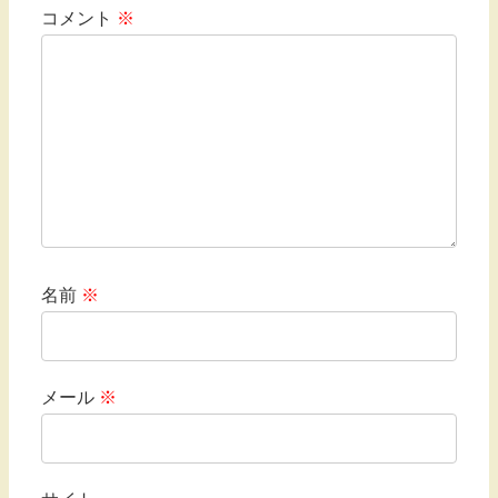
コメント
※
名前
※
メール
※