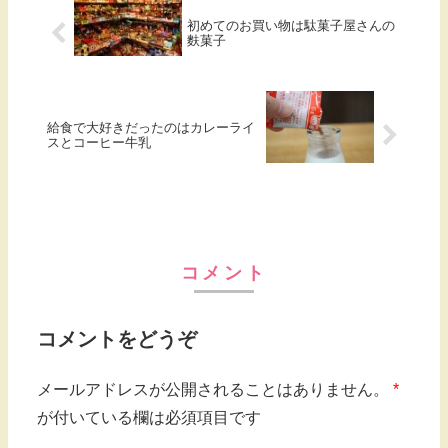
初めてのお買い物は駄菓子屋さんの
麩菓子
給食で大好きだったのはカレーライ
スとコーヒー牛乳
コメント
コメントをどうぞ
メールアドレスが公開されることはありません。
*
が付いている欄は必須項目です