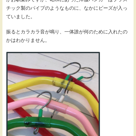
チック製のパイプのようなものに、なかにビーズが入っ
ていました。
振るとカラカラ音が鳴り、一体誰が何のために入れたの
かはわかりません。