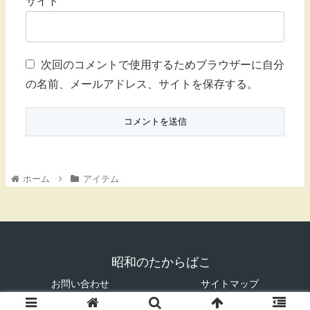
サイト
次回のコメントで使用するためブラウザーに自分
の名前、メールアドレス、サイトを保存する。
ホーム
アイテム
昭和のたからばこ
お問い合わせ
サイトマップ
© 2018 昭和のたからばこ.