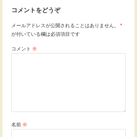
コメントをどうぞ
メールアドレスが公開されることはありません。
*
が付いている欄は必須項目です
コメント
※
名前
※