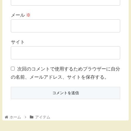
メール
※
サイト
次回のコメントで使用するためブラウザーに自分
の名前、メールアドレス、サイトを保存する。
ホーム
アイテム