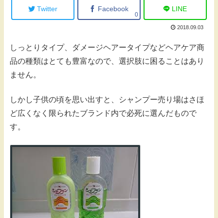
Twitter
Facebook
LINE
0
2018.09.03
しっとりタイプ、ダメージヘアータイプなどヘアケア商
品の種類はとても豊富なので、選択肢に困ることはあり
ません。
しかし子供の頃を思い出すと、シャンプー売り場はさほ
ど広くなく限られたブランド内で必死に選んだもので
す。