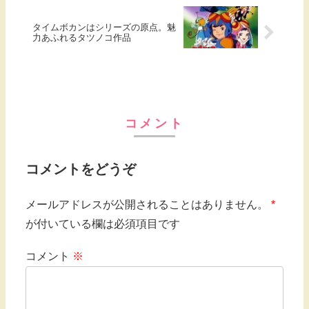
タイムボカンはシリーズの原点。魅
力あふれるタツノコ作品
コメント
コメントをどうぞ
メールアドレスが公開されることはありません。
*
が付いている欄は必須項目です
コメント
※