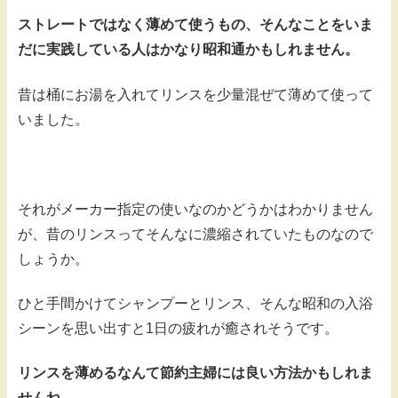
ストレートではなく薄めて使うもの、そんなことをいま
だに実践している人はかなり昭和通かもしれません。
昔は桶にお湯を入れてリンスを少量混ぜて薄めて使って
いました。
それがメーカー指定の使いなのかどうかはわかりません
が、昔のリンスってそんなに濃縮されていたものなので
しょうか。
ひと手間かけてシャンプーとリンス、そんな昭和の入浴
シーンを思い出すと1日の疲れが癒されそうです。
リンスを薄めるなんて節約主婦には良い方法かもしれま
せんね。