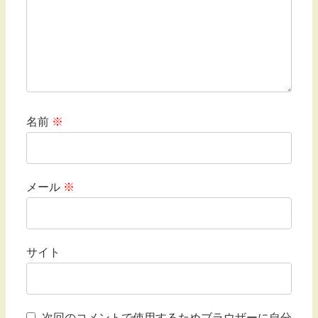
名前
※
メール
※
サイト
次回のコメントで使用するためブラウザーに自分