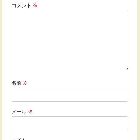
コメント
※
名前
※
メール
※