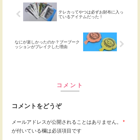
テレカってやつは必ずお財布に入っ
ているアイテムだった！
なにが楽しかったのか？ブーブーク
ッションがブレイクした理由
コメント
コメントをどうぞ
メールアドレスが公開されることはありません。
*
が付いている欄は必須項目です