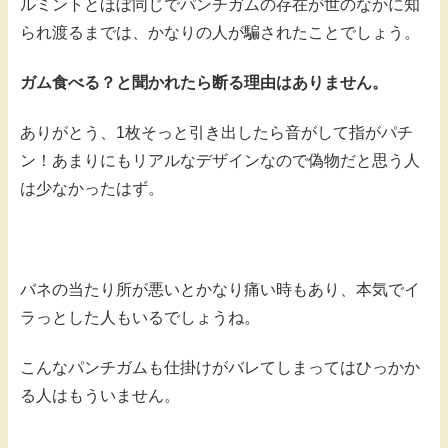
ルミントとほぼ同じでパンチガムの存在が世のなかに知
られ渡るまでは、かなりの人が騙されたことでしょう。
ガム食べる？と聞かれたら断る理由はありません。
ありがとう、1枚そっと引き出したら音がして指がパチ
ン！あまりにもリアルなデザインなので偽物だと思う人
は少なかったはず。
バネの当たり所が悪いとかなり痛い時もあり、本気でイ
ラっとした人もいるでしょうね。
こんなパンチガムも仕掛けがバレてしまってはひっかか
る人はもういません。