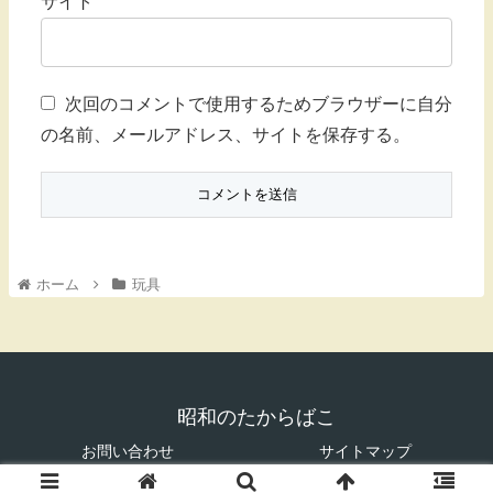
サイト
次回のコメントで使用するためブラウザーに自分
の名前、メールアドレス、サイトを保存する。
ホーム
玩具
昭和のたからばこ
お問い合わせ
サイトマップ
© 2018 昭和のたからばこ.