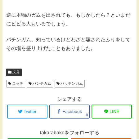
逆に本物のガムを出されても、もしかしたら？といまだ
にビビる人もいるでしょう。
パチンガム、知っているけどわざと騙されたふりをして
その場を盛り上げたこともありました。
玩具
ロッテ
パンチガム
パッチンガム
シェアする
Twitter
Facebook
LINE
0
takarabakoをフォローする