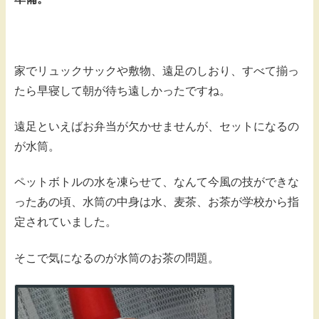
家でリュックサックや敷物、遠足のしおり、すべて揃っ
たら早寝して朝が待ち遠しかったですね。
遠足といえばお弁当が欠かせませんが、セットになるの
が水筒。
ペットボトルの水を凍らせて、なんて今風の技ができな
ったあの頃、水筒の中身は水、麦茶、お茶が学校から指
定されていました。
そこで気になるのが水筒のお茶の問題。