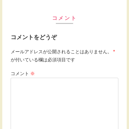
コメント
コメントをどうぞ
メールアドレスが公開されることはありません。
*
が付いている欄は必須項目です
コメント
※