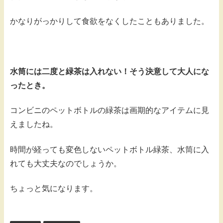
かなりがっかりして食欲をなくしたこともありました。
水筒には二度と緑茶は入れない！そう決意して大人にな
ったとき。
コンビニのペットボトルの緑茶は画期的なアイテムに見
えましたね。
時間が経っても変色しないペットボトル緑茶、水筒に入
れても大丈夫なのでしょうか。
ちょっと気になります。