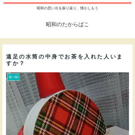
昭和の思い出を振り返り、懐かしもう
昭和のたからばこ
遠足の水筒の中身でお茶を入れた人いま
すか？
食べ物