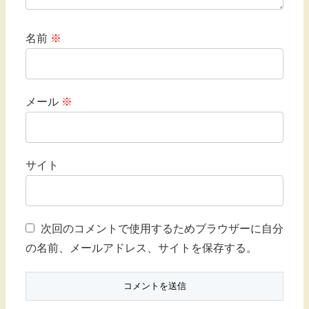
名前
※
メール
※
サイト
次回のコメントで使用するためブラウザーに自分
の名前、メールアドレス、サイトを保存する。