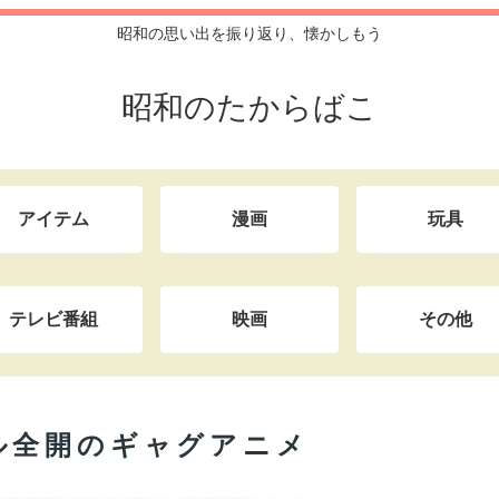
昭和の思い出を振り返り、懐かしもう
昭和のたからばこ
アイテム
漫画
玩具
テレビ番組
映画
その他
ル全開のギャグアニメ