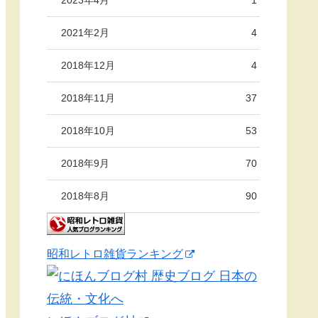
2021年2月
4
2018年12月
4
2018年11月
37
2018年10月
53
2018年9月
70
2018年8月
90
昭和レトロ雑貨ランキング