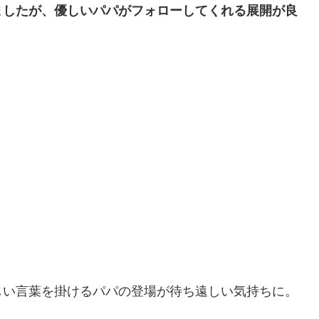
ましたが、優しいパパがフォローしてくれる展開が良
しい言葉を掛けるパパの登場が待ち遠しい気持ちに。