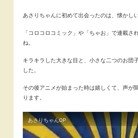
あさりちゃんに初めて出会ったのは、懐かし
「コロコロコミック」や「ちゃお」で連載さ
ね。
キラキラした大きな目と、小さな二つのお団
した。
その後アニメが始まった時は嬉しくて、声が
ります。
あさりちゃんOP