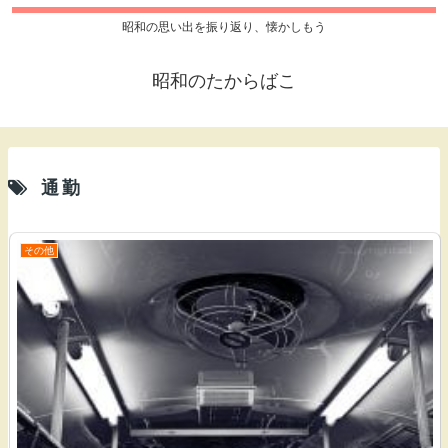
昭和の思い出を振り返り、懐かしもう
昭和のたからばこ
通勤
その他