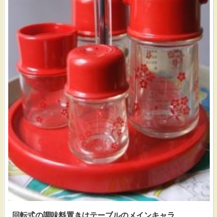
回転式の調味料置きはテーブルのメインキャラ