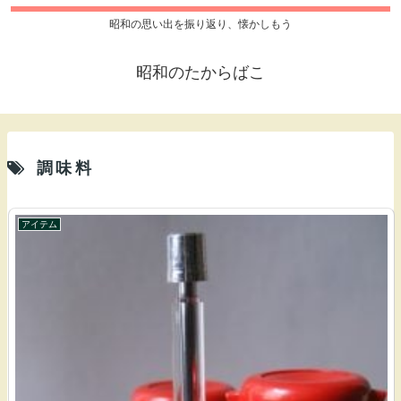
昭和の思い出を振り返り、懐かしもう
昭和のたからばこ
調味料
アイテム