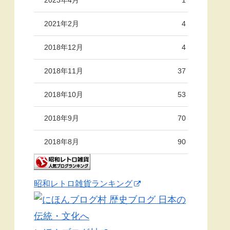
2021年2月
4
2018年12月
4
2018年11月
37
2018年10月
53
2018年9月
70
2018年8月
90
昭和レトロ雑貨ランキング