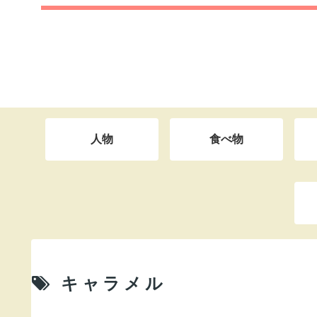
人物
食べ物
キャラメル