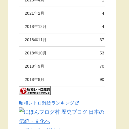
2021年2月
4
2018年12月
4
2018年11月
37
2018年10月
53
2018年9月
70
2018年8月
90
昭和レトロ雑貨ランキング