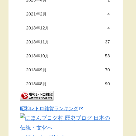
2021年2月
4
2018年12月
4
2018年11月
37
2018年10月
53
2018年9月
70
2018年8月
90
昭和レトロ雑貨ランキング